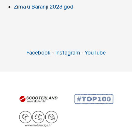
Zima u Baranji 2023 god.
Facebook
-
Instagram
-
YouTube